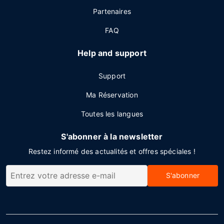
Partenaires
FAQ
Help and support
Support
Ma Réservation
Toutes les langues
S'abonner à la newsletter
Restez informé des actualités et offres spéciales !
S'abonner