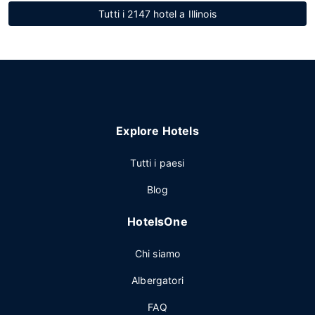
Tutti i 2147 hotel a Illinois
Explore Hotels
Tutti i paesi
Blog
HotelsOne
Chi siamo
Albergatori
FAQ