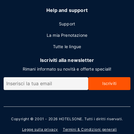
Help and support
Support
La mia Prenotazione
Tutte le lingue
Iscriviti alla newsletter
Rimani informato su novità e offerte speciali!
Iscriviti
Copyright © 2001 - 2026
HOTELSONE
. Tutti i diritti riservati.
Legge sulla privacy
Termini & Condizioni generali