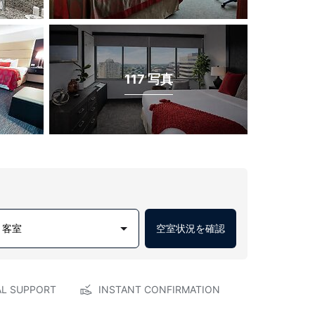
117 写真
1 客室
空室状況を確認
AL SUPPORT
INSTANT CONFIRMATION