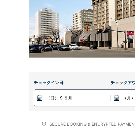
チェックイン日:
チェックアウ
（日） 9 ８月
（月）
SECURE BOOKING & ENCRYPTED PAYMEN