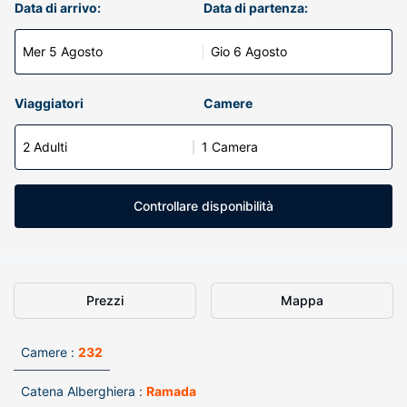
Data di arrivo:
Data di partenza:
Mer 5 Agosto
Gio 6 Agosto
Viaggiatori
Camere
2 Adulti
1 Camera
Controllare disponibilità
Prezzi
Mappa
Camere :
232
Catena Alberghiera :
Ramada