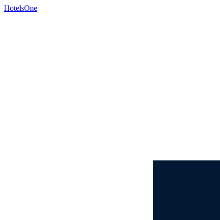
HotelsOne