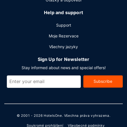
Help and support
Support
Moje Rezervace
Všechny jazyky
Sign Up for Newsletter
Stay informed about news and special offers!
Subscribe
© 2001 - 2026
HotelsOne
. Všechna práva vyhrazena.
Soukromé prohlášení
Všeobecné podmínky