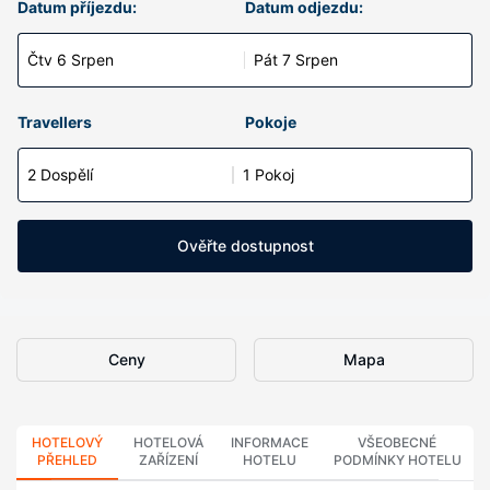
Datum příjezdu:
Datum odjezdu:
Čtv 6 Srpen
Pát 7 Srpen
Travellers
Pokoje
2 Dospělí
1 Pokoj
Ověřte dostupnost
Ceny
Mapa
HOTELOVÝ
HOTELOVÁ
INFORMACE
VŠEOBECNÉ
PŘEHLED
ZAŘÍZENÍ
HOTELU
PODMÍNKY HOTELU