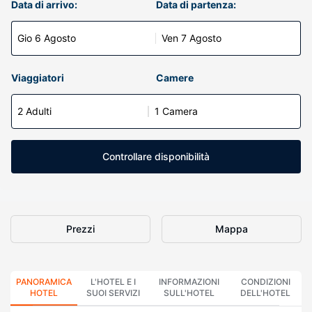
Data di arrivo:
Data di partenza:
Gio 6 Agosto
Ven 7 Agosto
Viaggiatori
Camere
2 Adulti
1 Camera
Controllare disponibilità
Prezzi
Mappa
PANORAMICA
L'HOTEL E I
INFORMAZIONI
CONDIZIONI
HOTEL
SUOI SERVIZI
SULL'HOTEL
DELL'HOTEL