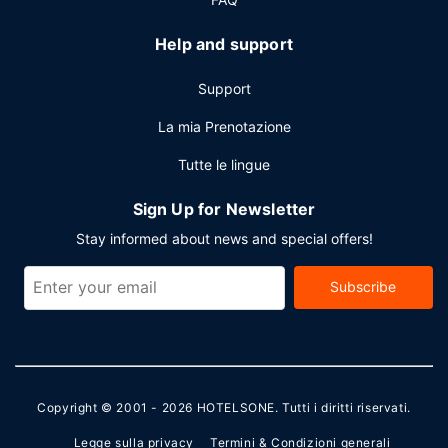
Help and support
Support
La mia Prenotazione
Tutte le lingue
Sign Up for Newsletter
Stay informed about news and special offers!
Subscribe
Copyright © 2001 - 2026
HOTELSONE
. Tutti i diritti riservati.
Legge sulla privacy
Termini & Condizioni generali