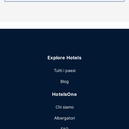
Explore Hotels
Tutti i paesi
Blog
HotelsOne
Chi siamo
Albergatori
FAQ