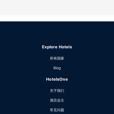
Explore Hotels
所有国家
Blog
HotelsOne
关于我们
酒店业主
常见问题