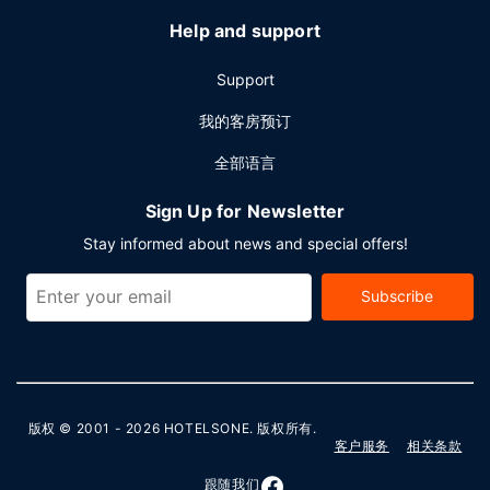
Help and support
Support
我的客房预订
全部语言
Sign Up for Newsletter
Stay informed about news and special offers!
Subscribe
版权 © 2001 - 2026
HOTELSONE
. 版权所有.
客户服务
相关条款
跟随我们