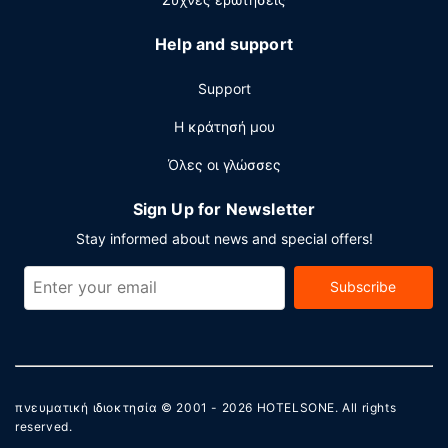
Help and support
Support
Η κράτησή μου
Όλες οι γλώσσες
Sign Up for Newsletter
Stay informed about news and special offers!
Subscribe
πνευματική ιδιοκτησία © 2001 - 2026
HOTELSONE
. All rights
reserved.