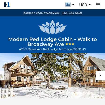
USD
Κράτηση μέσω τηλεφώνου:
(855) 334-6659
Modern Red Lodge Cabin - Walk to
Broadway Ave
420 S Oakes Ave
Red Lodge
Montana
59068
US