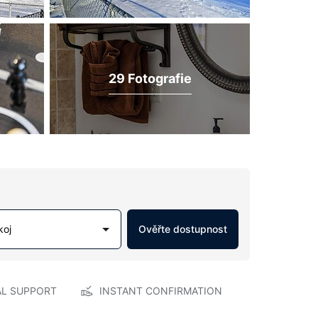
29 Fotografie
koj
Ověřte dostupnost
AL SUPPORT
INSTANT CONFIRMATION