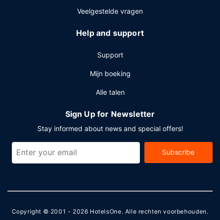
Veelgestelde vragen
Help and support
Support
Mijn boeking
Alle talen
Sign Up for Newsletter
Stay informed about news and special offers!
Subscribe
Copyright © 2001 - 2026
HotelsOne
. Alle rechten voorbehouden.