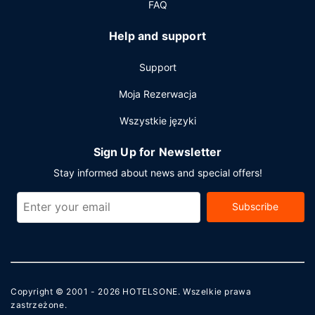
FAQ
Help and support
Support
Moja Rezerwacja
Wszystkie języki
Sign Up for Newsletter
Stay informed about news and special offers!
Subscribe
Copyright © 2001 - 2026
HOTELSONE
. Wszelkie prawa
zastrzeżone.