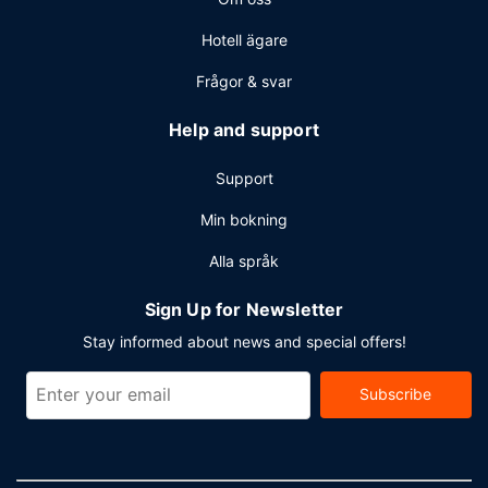
Hotell ägare
Frågor & svar
Help and support
Support
Min bokning
Alla språk
Sign Up for Newsletter
Stay informed about news and special offers!
Subscribe