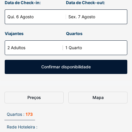
Data de Check-in:
Data de Check-out:
Qui. 6 Agosto
Sex. 7 Agosto
Viajantes
Quartos
2 Adultos
1 Quarto
Confirmar disponibilidade
Preços
Mapa
Quartos :
173
Rede Hoteleira :