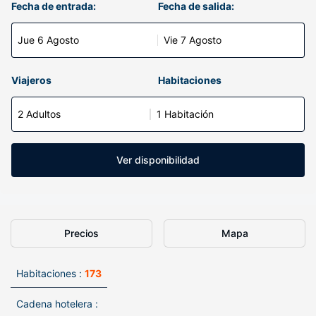
Fecha de entrada:
Fecha de salida:
Jue 6 Agosto
Vie 7 Agosto
Viajeros
Habitaciones
2 Adultos
1 Habitación
Ver disponibilidad
Precios
Mapa
Habitaciones :
173
Cadena hotelera :