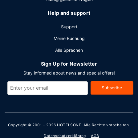
Help and support
Support
Meine Buchung
Alle Sprachen
Sign Up for Newsletter
Stay informed about news and special offers!
Subscribe
Copyright © 2001 - 2026
HOTELSONE
. Alle Rechte vorbehalten.
Datenschutzerklärung
AGB