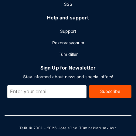
SSS
Help and support
Support
Rezervasyonum
Tüm diller
Sign Up for Newsletter
Stay informed about news and special offers!
Subscribe
Telif © 2001 - 2026
HotelsOne
. Tüm hakları saklıdır.