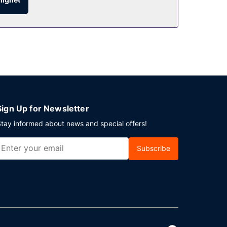
Sign Up for Newsletter
tay informed about news and special offers!
Subscribe