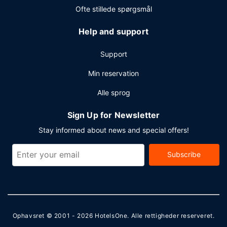
Ofte stillede spørgsmål
Help and support
Support
Min reservation
Alle sprog
Sign Up for Newsletter
Stay informed about news and special offers!
Subscribe
Ophavsret © 2001 - 2026
HotelsOne
. Alle rettigheder reserveret.