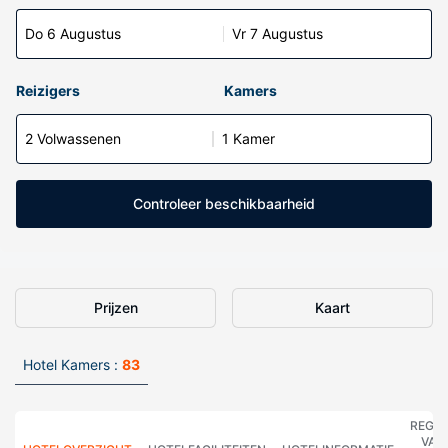
Do 6 Augustus
Vr 7 Augustus
Reizigers
Kamers
2 Volwassenen
1 Kamer
Controleer beschikbaarheid
Prijzen
Kaart
Hotel Kamers :
83
REGE
VAN