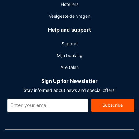
Hoteliers
Veelgestelde vragen
Help and support
Support
Mijn boeking
Alle talen
Sign Up for Newsletter
Stay informed about news and special offers!
Subscribe