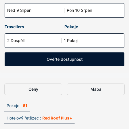
Ned 9 Srpen
Pon 10 Srpen
Travellers
Pokoje
2 Dospělí
1 Pokoj
Ověřte dostupnost
Ceny
Mapa
Pokoje :
61
Hotelový řetězec :
Red Roof Plus+