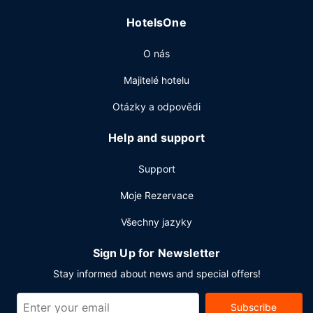
HotelsOne
O nás
Majitelé hotelu
Otázky a odpovědi
Help and support
Support
Moje Rezervace
Všechny jazyky
Sign Up for Newsletter
Stay informed about news and special offers!
Subscribe