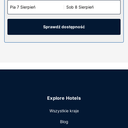
Pia 7 Sierpień
Sob 8 Sierpień
Sprawdź dostępność
Explore Hotels
Wszystkie kraje
Blog