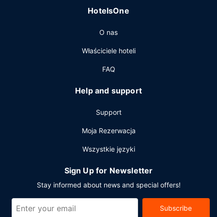
HotelsOne
O nas
Właściciele hoteli
FAQ
Help and support
Support
Moja Rezerwacja
Wszystkie języki
Sign Up for Newsletter
Stay informed about news and special offers!
Subscribe