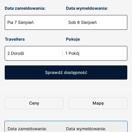
Data zameldowania:
Data wymeldowania:
Pia 7 Sierpień
Sob 8 Sierpień
Travellers
Pokoje
2 Dorośli
1 Pokój
Sprawdź dostępność
Ceny
Mapę
Data zameldowania:
Data wymeldowania: