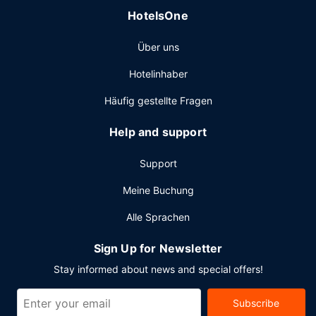
HotelsOne
Über uns
Hotelinhaber
Häufig gestellte Fragen
Help and support
Support
Meine Buchung
Alle Sprachen
Sign Up for Newsletter
Stay informed about news and special offers!
Subscribe