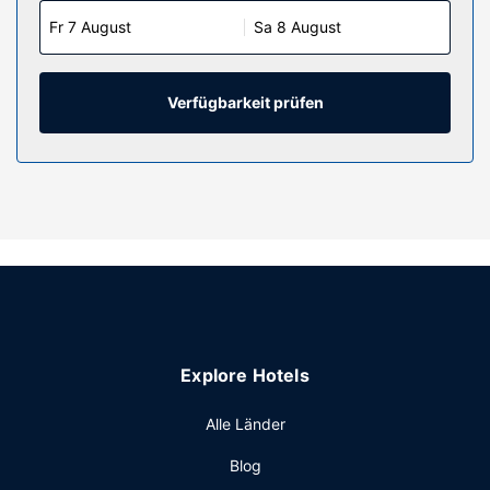
Fr 7 August
Sa 8 August
Verfügbarkeit prüfen
Explore Hotels
Alle Länder
Blog