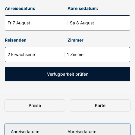
Anreisedatum:
Abreisedatum:
Fr 7 August
Sa 8 August
Reisenden
Zimmer
2 Erwachsene
1 Zimmer
Verfügbarkeit prüfen
Preise
Karte
Anreisedatum:
Abreisedatum: