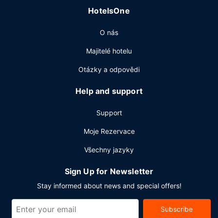
HotelsOne
O nás
Majitelé hotelu
Otázky a odpovědi
Help and support
Support
Moje Rezervace
Všechny jazyky
Sign Up for Newsletter
Stay informed about news and special offers!
Subscribe