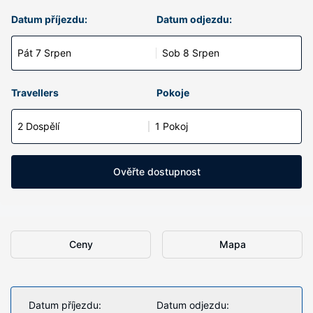
Datum příjezdu:
Datum odjezdu:
Pát 7 Srpen
Sob 8 Srpen
Travellers
Pokoje
2 Dospělí
1 Pokoj
Ověřte dostupnost
Ceny
Mapa
Datum příjezdu:
Datum odjezdu: