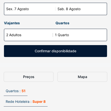
Sex. 7 Agosto
Sab. 8 Agosto
Viajantes
Quartos
2 Adultos
1 Quarto
Confirmar disponibilidade
Preços
Mapa
Quartos :
51
Rede Hoteleira :
Super 8