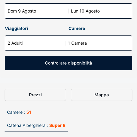
Dom 9 Agosto
Lun 10 Agosto
Viaggiatori
Camere
2 Adulti
1 Camera
Controllare disponibilità
Prezzi
Mappa
Camere :
51
Catena Alberghiera :
Super 8