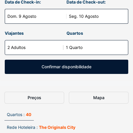
Data de Check-in:
Data de Check-out:
Dom. 9 Agosto
Seg. 10 Agosto
Viajantes
Quartos
2 Adultos
1 Quarto
Confirmar disponibilidade
Preços
Mapa
Quartos :
40
Rede Hoteleira :
The Originals City