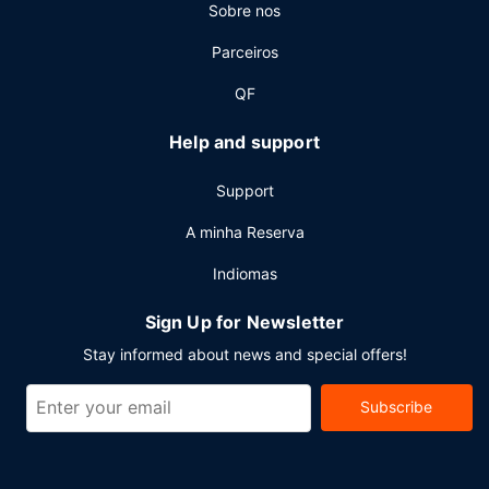
Sobre nos
Parceiros
QF
Help and support
Support
A minha Reserva
Indiomas
Sign Up for Newsletter
Stay informed about news and special offers!
Subscribe