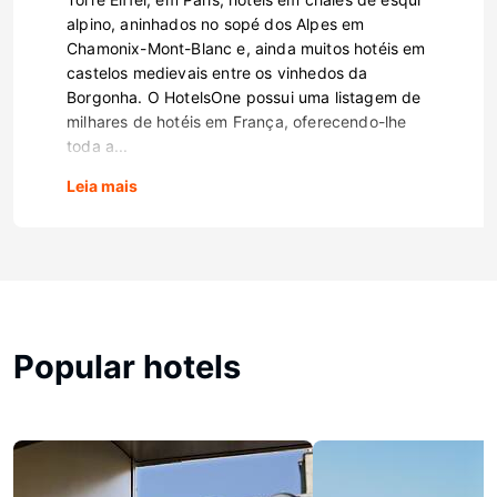
alpino, aninhados no sopé dos Alpes em
Chamonix-Mont-Blanc e, ainda muitos hotéis em
castelos medievais entre os vinhedos da
Borgonha. O HotelsOne possui uma listagem de
milhares de hotéis em França, oferecendo-lhe
toda a...
Leia mais
Popular hotels