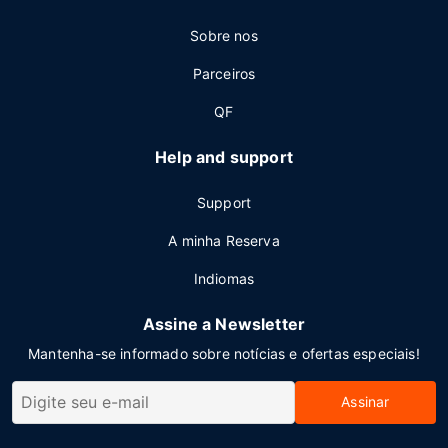
Sobre nos
Parceiros
QF
Help and support
Support
A minha Reserva
Indiomas
Assine a Newsletter
Mantenha-se informado sobre notícias e ofertas especiais!
Assinar