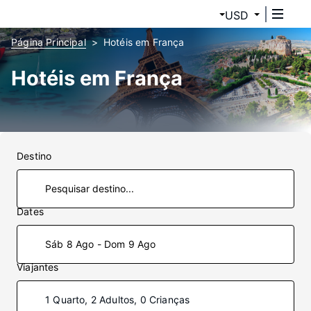
USD
Página Principal
Hotéis em França
Hotéis em França
Destino
Dates
Sáb 8 Ago - Dom 9 Ago
Viajantes
1 Quarto, 2 Adultos, 0 Crianças