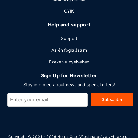
GYIK
Help and support
Support
Az én foglalásaim
Ezeken a nyelveken
Sign Up for Newsletter
Stay informed about news and special offers!
Subscribe
Copyright © 2001 - 2026
HotelsOne
. Všechna práva vyhrazena.