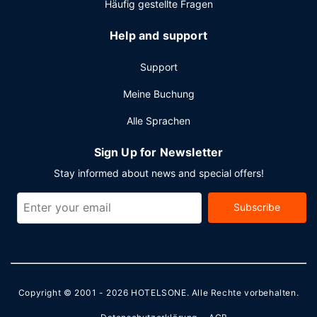
Häufig gestellte Fragen
Help and support
Support
Meine Buchung
Alle Sprachen
Sign Up for Newsletter
Stay informed about news and special offers!
Subscribe
Copyright © 2001 - 2026
HOTELSONE
. Alle Rechte vorbehalten.