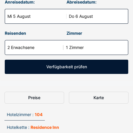
Anreisedatum:
Abreisedatum:
Mi 5 August
Do 6 August
Reisenden
Zimmer
2 Erwachsene
1 Zimmer
Verfügbarkeit prüfen
Preise
Karte
Hotelzimmer :
104
Hotelkette :
Residence Inn