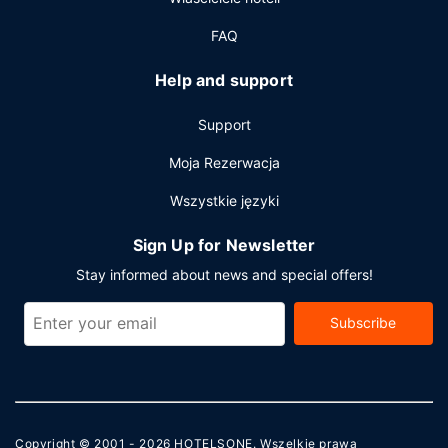
FAQ
Help and support
Support
Moja Rezerwacja
Wszystkie języki
Sign Up for Newsletter
Stay informed about news and special offers!
Subscribe
Copyright © 2001 - 2026
HOTELSONE
. Wszelkie prawa