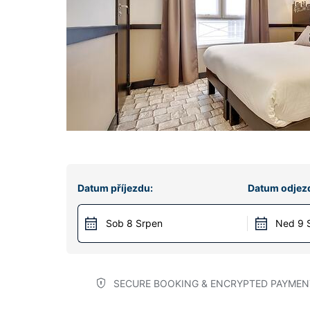
Datum příjezdu:
Datum odjez
Sob 8 Srpen
Ned 9 
SECURE BOOKING & ENCRYPTED PAYMEN