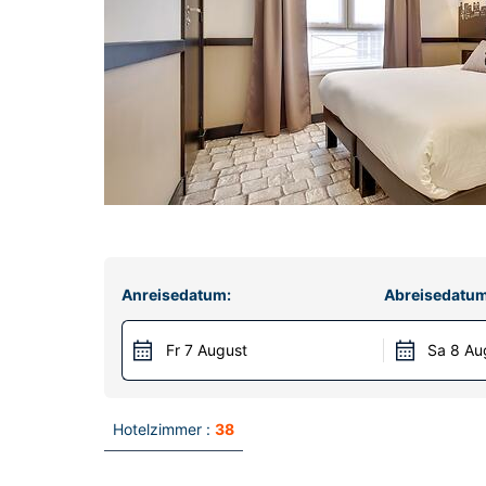
Anreisedatum:
Abreisedatum
Fr 7 August
Sa 8 Au
Hotelzimmer :
38