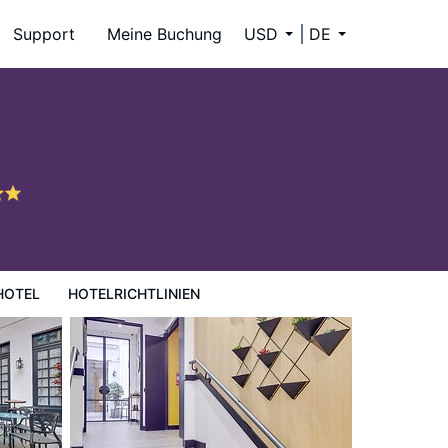
Support
Meine Buchung
USD
DE
HOTEL
HOTELRICHTLINIEN