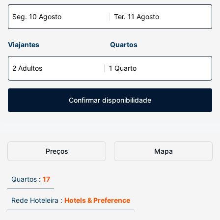
Seg. 10 Agosto
Ter. 11 Agosto
Viajantes
Quartos
2 Adultos
1 Quarto
Confirmar disponibilidade
Preços
Mapa
Quartos :
17
Rede Hoteleira :
Hotels & Preference