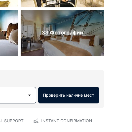
33 Фотографии
Проверить наличие мест
AL SUPPORT
INSTANT CONFIRMATION