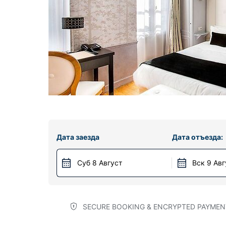
Дата заезда
Дата отъезда:
Суб 8 Август
Вск 9 Авг
SECURE BOOKING & ENCRYPTED PAYMEN