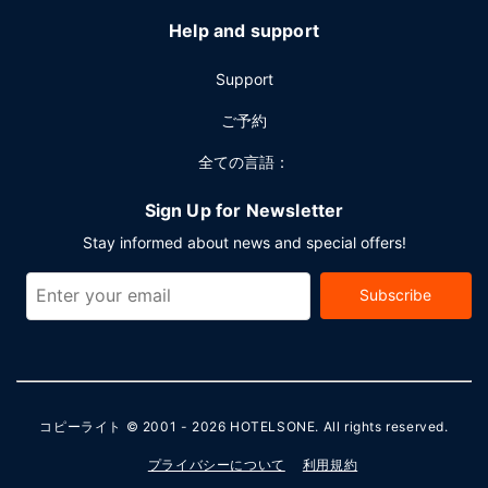
Help and support
Support
ご予約
全ての言語：
Sign Up for Newsletter
Stay informed about news and special offers!
Subscribe
コピーライト © 2001 - 2026
HOTELSONE
. All rights reserved.
プライバシーについて
利用規約