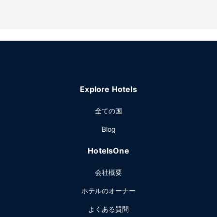
Explore Hotels
全ての国
Blog
HotelsOne
会社概要
ホテルのオーナー
よくある質問