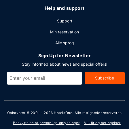
Help and support
Support
Min reservation
Alle sprog
Sign Up for Newsletter
Stay informed about news and special offers!
Subscribe
Ophavsret © 2001 - 2026
HotelsOne
. Alle rettigheder reserveret.
Beskyttelse af personlige oplysninger
Vilkår og betingelser