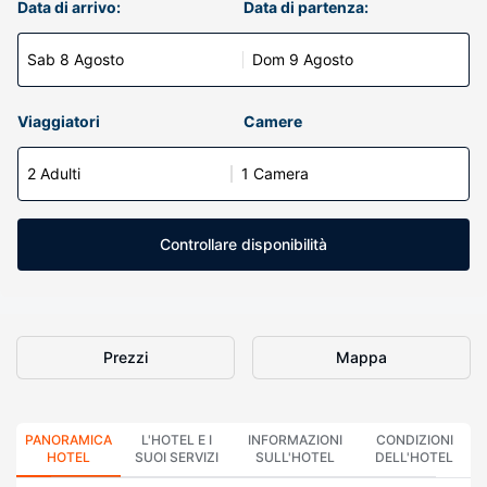
Data di arrivo:
Data di partenza:
Sab 8 Agosto
Dom 9 Agosto
Viaggiatori
Camere
2 Adulti
1 Camera
Controllare disponibilità
Prezzi
Mappa
PANORAMICA
L'HOTEL E I
INFORMAZIONI
CONDIZIONI
HOTEL
SUOI SERVIZI
SULL'HOTEL
DELL'HOTEL