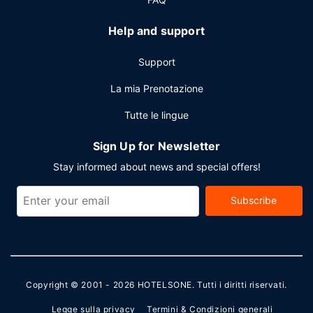
Help and support
Support
La mia Prenotazione
Tutte le lingue
Sign Up for Newsletter
Stay informed about news and special offers!
Subscribe
Copyright © 2001 - 2026
HOTELSONE
. Tutti i diritti riservati.
Legge sulla privacy
Termini & Condizioni generali