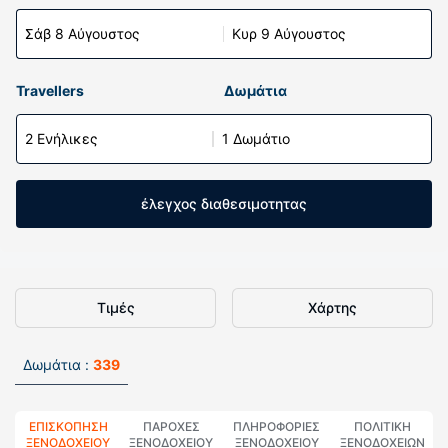
Σάβ 8 Αύγουστος
Κυρ 9 Αύγουστος
Travellers
Δωμάτια
2 Ενήλικες
1 Δωμάτιο
έλεγχος διαθεσιμοτητας
Τιμές
Χάρτης
Δωμάτια :
339
ΕΠΙΣΚΌΠΗΣΗ
ΠΑΡΟΧΕΣ
ΠΛΗΡΟΦΟΡΊΕΣ
ΠΟΛΙΤΙΚΗ
ΞΕΝΟΔΟΧΕΊΟΥ
ΞΕΝΟΔΟΧΕΙΟΥ
ΞΕΝΟΔΟΧΕΊΟΥ
ΞΕΝΟΔΟΧΕΊΩΝ