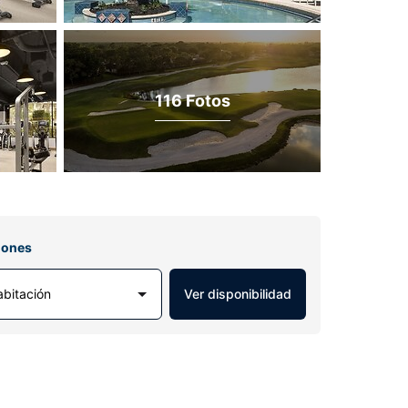
116 Fotos
iones
abitación
Ver disponibilidad