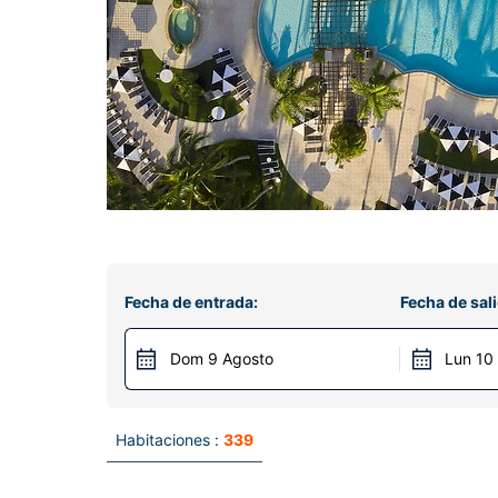
Fecha de entrada:
Fecha de sali
Dom 9 Agosto
Lun 10
Habitaciones :
339