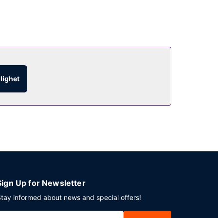
glighet
Sign Up for Newsletter
tay informed about news and special offers!