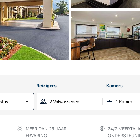
Reizigers
Kamers
stus
2 Volwassenen
1 Kamer
MEER DAN 25 JAAR
24/7 MEERTALI
ERVARING
ONDERSTEUNI