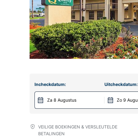
Incheckdatum:
Uitcheckdatum:
Za 8 Augustus
Zo 9 Augu
VEILIGE BOEKINGEN & VERSLEUTELDE
BETALINGEN