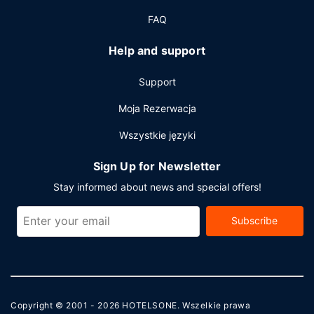
FAQ
Help and support
Support
Moja Rezerwacja
Wszystkie języki
Sign Up for Newsletter
Stay informed about news and special offers!
Subscribe
Copyright © 2001 - 2026
HOTELSONE
. Wszelkie prawa