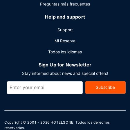
Preguntas más frecuentes
Help and support
Support
Mi Reserva
Todos los idiomas
Sign Up for Newsletter
Stay informed about news and special offers!
Subscribe
Copyright © 2001 - 2026
HOTELSONE
. Todos los derechos
reservados.