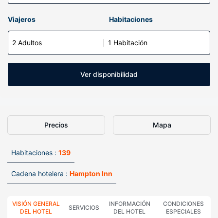
Viajeros
Habitaciones
2 Adultos
1 Habitación
Ver disponibilidad
Precios
Mapa
Habitaciones :
139
Cadena hotelera :
Hampton Inn
VISIÓN GENERAL
INFORMACIÓN
CONDICIONES
SERVICIOS
DEL HOTEL
DEL HOTEL
ESPECIALES