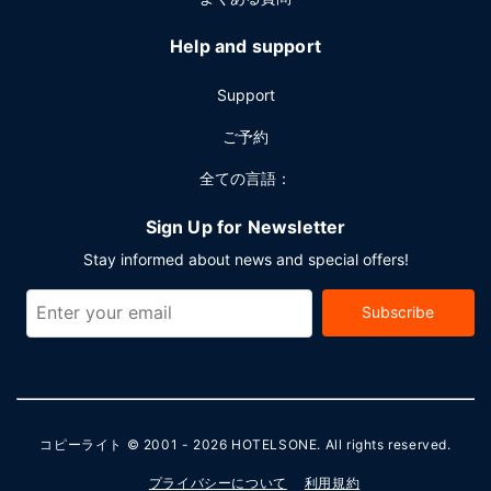
Help and support
Support
ご予約
全ての言語：
Sign Up for Newsletter
Stay informed about news and special offers!
Subscribe
コピーライト © 2001 - 2026
HOTELSONE
. All rights reserved.
プライバシーについて
利用規約