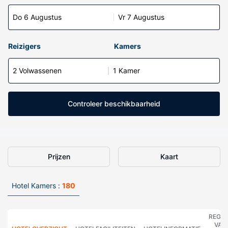
Do 6 Augustus
Vr 7 Augustus
Reizigers
Kamers
2 Volwassenen
1 Kamer
Controleer beschikbaarheid
Prijzen
Kaart
Hotel Kamers :
180
REGE
VAN