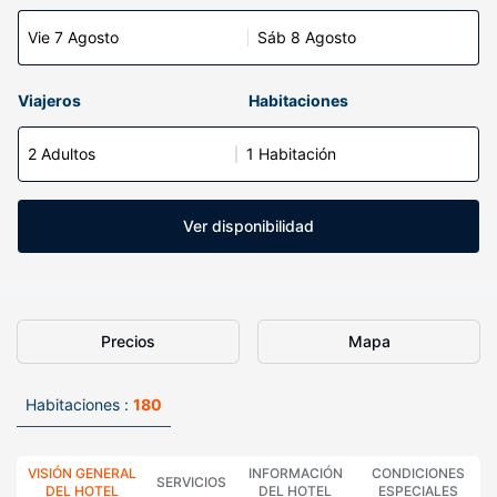
Vie 7 Agosto
Sáb 8 Agosto
Viajeros
Habitaciones
2 Adultos
1 Habitación
Ver disponibilidad
Precios
Mapa
Habitaciones :
180
VISIÓN GENERAL
INFORMACIÓN
CONDICIONES
SERVICIOS
DEL HOTEL
DEL HOTEL
ESPECIALES