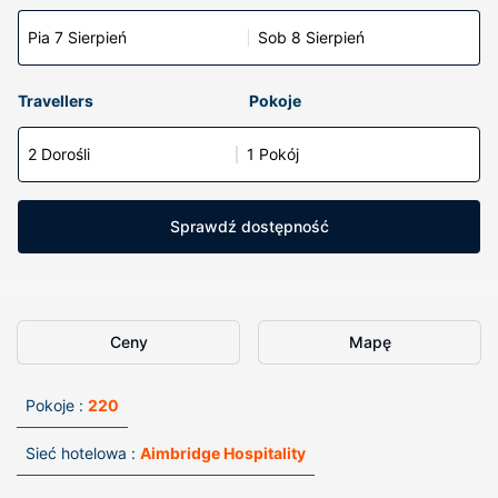
Pia 7 Sierpień
Sob 8 Sierpień
Travellers
Pokoje
2 Dorośli
1 Pokój
Sprawdź dostępność
Ceny
Mapę
Pokoje :
220
Sieć hotelowa :
Aimbridge Hospitality