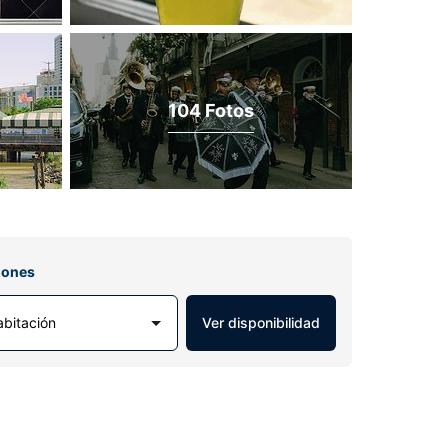
104 Fotos
iones
abitación
Ver disponibilidad